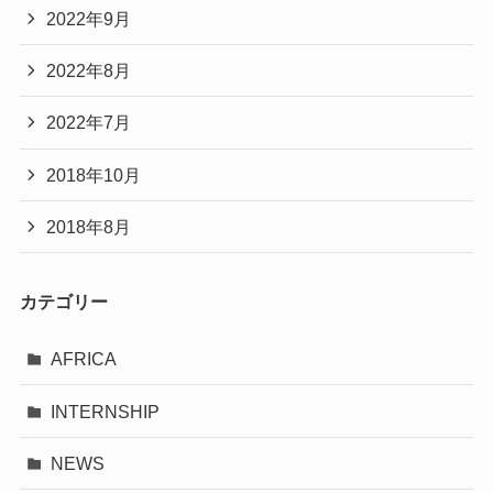
2022年9月
2022年8月
2022年7月
2018年10月
2018年8月
カテゴリー
AFRICA
INTERNSHIP
NEWS