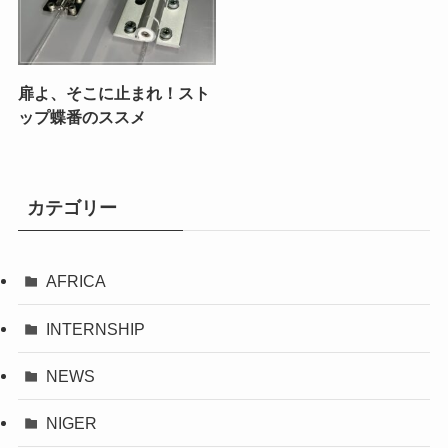
扉よ、そこに止まれ！スト
ップ蝶番のススメ
カテゴリー
AFRICA
INTERNSHIP
NEWS
NIGER