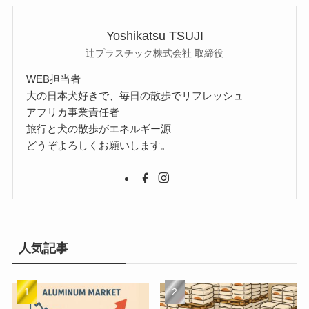
Yoshikatsu TSUJI
辻プラスチック株式会社 取締役
WEB担当者
大の日本犬好きで、毎日の散歩でリフレッシュ
アフリカ事業責任者
旅行と犬の散歩がエネルギー源
どうぞよろしくお願いします。
人気記事