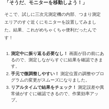
「そうだ、モニターを移動しよう！」
そこで、試しに三次元測定機の内部、つまり測定
エリアのすぐ近くにモニターを設置してみまし
た。結果、これがめちゃくちゃ便利だったんで
す！
測定中に振り返る必要なし！
画面が目の前にあ
るので、測定しながらすぐに結果を確認できま
す。
手元で微調整しやすい！
測定位置の調整やプロ
グラムの変更がスムーズになりました。
リアルタイムで結果をチェック！
測定誤差や異
常値がすぐに確認できるので、作業効率アッ
プ。