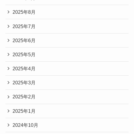
2025年8月
2025年7月
2025年6月
2025年5月
2025年4月
2025年3月
2025年2月
2025年1月
2024年10月