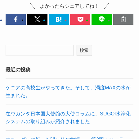
よかったらシェアしてね！
検索
最近の投稿
ケニアの高校生がやってきた。そして、濁度MAXの水が
生まれた。
在ウガンダ日本国大使館の大使コラムに、SUGOI水浄化
システムの取り組みが紹介されました