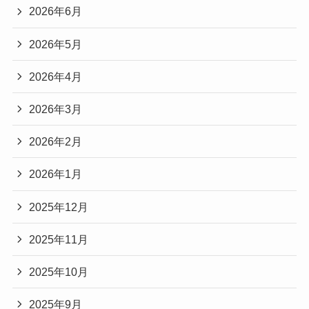
2026年6月
2026年5月
2026年4月
2026年3月
2026年2月
2026年1月
2025年12月
2025年11月
2025年10月
2025年9月