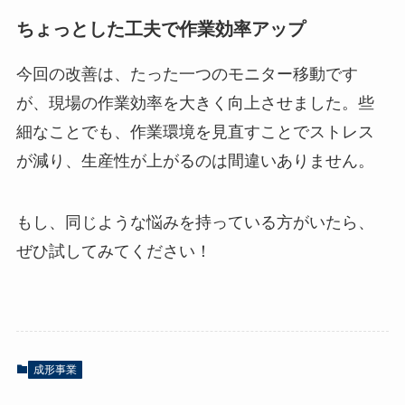
ちょっとした工夫で作業効率アップ
今回の改善は、たった一つのモニター移動です
が、現場の作業効率を大きく向上させました。些
細なことでも、作業環境を見直すことでストレス
が減り、生産性が上がるのは間違いありません。
もし、同じような悩みを持っている方がいたら、
ぜひ試してみてください！
成形事業