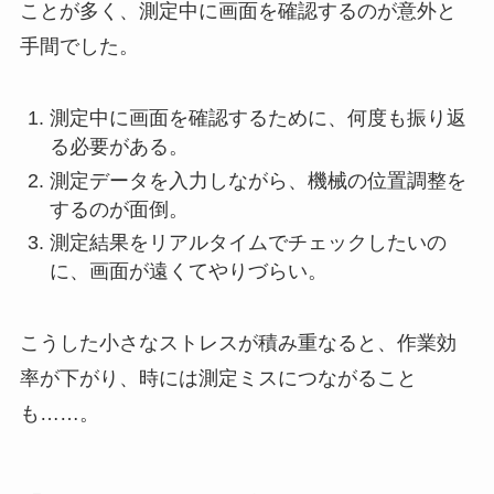
ことが多く、測定中に画面を確認するのが意外と
手間でした。
測定中に画面を確認するために、何度も振り返
る必要がある。
測定データを入力しながら、機械の位置調整を
するのが面倒。
測定結果をリアルタイムでチェックしたいの
に、画面が遠くてやりづらい。
こうした小さなストレスが積み重なると、作業効
率が下がり、時には測定ミスにつながること
も……。