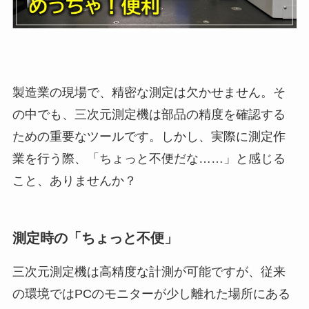
製造業の現場で、精密な測定は欠かせません。そ
の中でも、三次元測定機は部品の精度を確認する
ための重要なツールです。しかし、実際に測定作
業を行う際、「ちょっと不便だな……」と感じる
こと、ありませんか？
測定時の「ちょっと不便」
三次元測定機は高精度な計測が可能ですが、従来
の環境ではPCのモニターが少し離れた場所にある