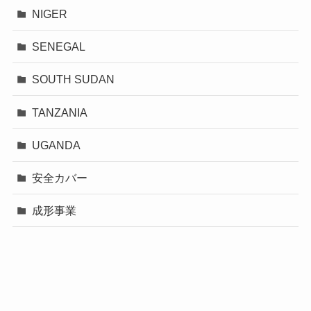
NIGER
SENEGAL
SOUTH SUDAN
TANZANIA
UGANDA
安全カバー
成形事業