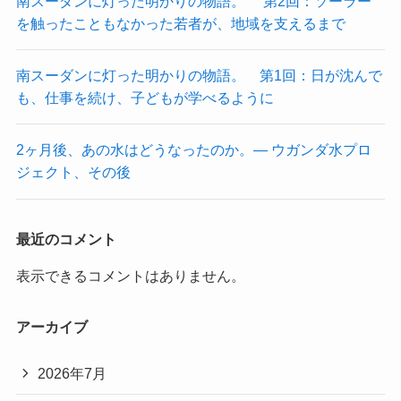
南スーダンに灯った明かりの物語。 第2回：ソーラー
を触ったこともなかった若者が、地域を支えるまで
南スーダンに灯った明かりの物語。 第1回：日が沈んで
も、仕事を続け、子どもが学べるように
2ヶ月後、あの水はどうなったのか。― ウガンダ水プロ
ジェクト、その後
最近のコメント
表示できるコメントはありません。
アーカイブ
2026年7月