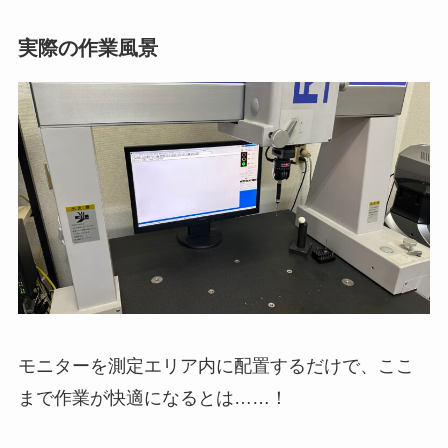
実際の作業風景
モニターを測定エリア内に配置するだけで、ここ
まで作業が快適になるとは……！