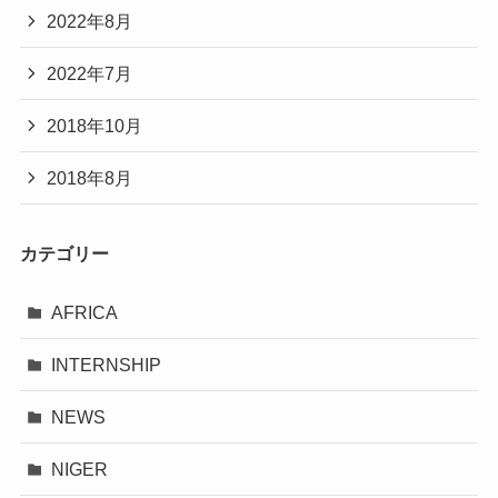
2022年8月
2022年7月
2018年10月
2018年8月
カテゴリー
AFRICA
INTERNSHIP
NEWS
NIGER