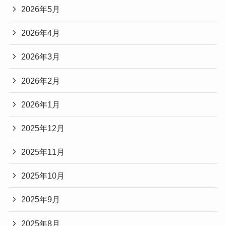
2026年5月
2026年4月
2026年3月
2026年2月
2026年1月
2025年12月
2025年11月
2025年10月
2025年9月
2025年8月