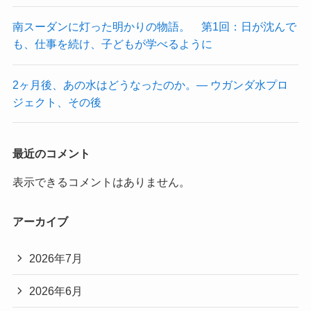
南スーダンに灯った明かりの物語。 第1回：日が沈んで
も、仕事を続け、子どもが学べるように
2ヶ月後、あの水はどうなったのか。― ウガンダ水プロ
ジェクト、その後
最近のコメント
表示できるコメントはありません。
アーカイブ
2026年7月
2026年6月