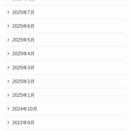
2025年7月
2025年6月
2025年5月
2025年4月
2025年3月
2025年2月
2025年1月
2024年10月
2022年9月