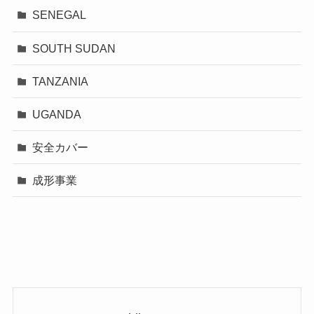
SENEGAL
SOUTH SUDAN
TANZANIA
UGANDA
安全カバー
成形事業