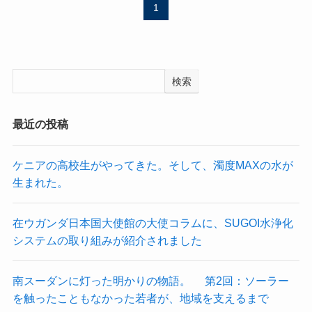
1
検索
最近の投稿
ケニアの高校生がやってきた。そして、濁度MAXの水が
生まれた。
在ウガンダ日本国大使館の大使コラムに、SUGOI水浄化
システムの取り組みが紹介されました
南スーダンに灯った明かりの物語。 第2回：ソーラー
を触ったこともなかった若者が、地域を支えるまで