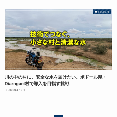
SENEGAL
川の中の村に、安全な水を届けたい。ポドール県・
Diarnguel村で導入を目指す挑戦
2025年4月2日