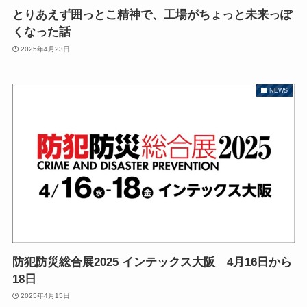
とりあえず囲っとこ精神で、工場がちょっと未来っぽ
くなった話
2025年4月23日
NEWS
防犯防災総合展2025 インテックス大阪 4月16日から
18日
2025年4月15日