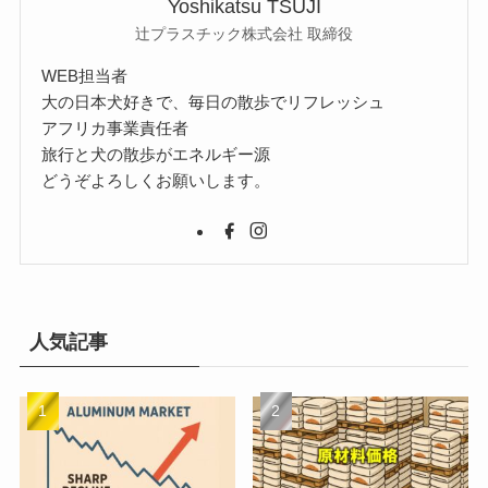
Yoshikatsu TSUJI
辻プラスチック株式会社 取締役
WEB担当者
大の日本犬好きで、毎日の散歩でリフレッシュ
アフリカ事業責任者
旅行と犬の散歩がエネルギー源
どうぞよろしくお願いします。
人気記事