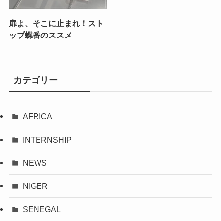
扉よ、そこに止まれ！スト
ップ蝶番のススメ
カテゴリー
AFRICA
INTERNSHIP
NEWS
NIGER
SENEGAL