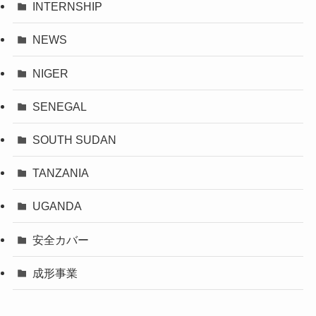
INTERNSHIP
NEWS
NIGER
SENEGAL
SOUTH SUDAN
TANZANIA
UGANDA
安全カバー
成形事業