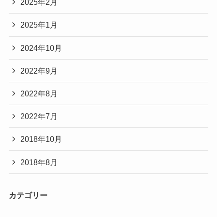
2025年2月
2025年1月
2024年10月
2022年9月
2022年8月
2022年7月
2018年10月
2018年8月
カテゴリー