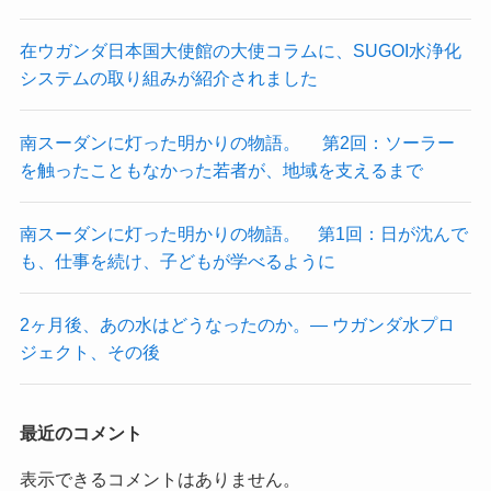
在ウガンダ日本国大使館の大使コラムに、SUGOI水浄化
システムの取り組みが紹介されました
南スーダンに灯った明かりの物語。 第2回：ソーラー
を触ったこともなかった若者が、地域を支えるまで
南スーダンに灯った明かりの物語。 第1回：日が沈んで
も、仕事を続け、子どもが学べるように
2ヶ月後、あの水はどうなったのか。― ウガンダ水プロ
ジェクト、その後
最近のコメント
表示できるコメントはありません。