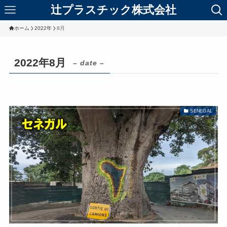
辻プラスチック株式会社
ホーム
2022年
8月
2022年8月
– date –
SENEGAL