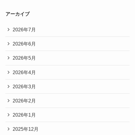
アーカイブ
2026年7月
2026年6月
2026年5月
2026年4月
2026年3月
2026年2月
2026年1月
2025年12月