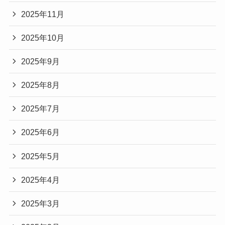
2025年11月
2025年10月
2025年9月
2025年8月
2025年7月
2025年6月
2025年5月
2025年4月
2025年3月