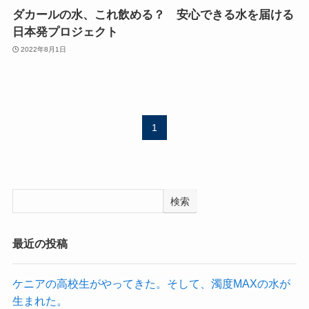
ダカールの水、これ飲める？ 安心できる水を届ける
日本発プロジェクト
2022年8月1日
1
検索
最近の投稿
ケニアの高校生がやってきた。そして、濁度MAXの水が
生まれた。