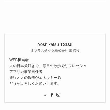
Yoshikatsu TSUJI
辻プラスチック株式会社 取締役
WEB担当者
大の日本犬好きで、毎日の散歩でリフレッシュ
アフリカ事業責任者
旅行と犬の散歩がエネルギー源
どうぞよろしくお願いします。