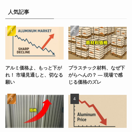
人気記事
アルミ価格よ、もっと下が
プラスチック材料、なぜ下
れ！ 市場見通しと、切なる
がらへんの？ ― 現場で感
願い
じる価格のズレ