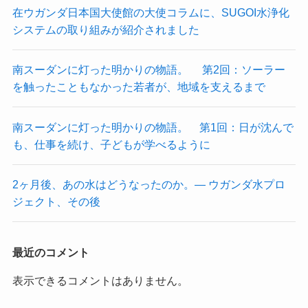
在ウガンダ日本国大使館の大使コラムに、SUGOI水浄化
システムの取り組みが紹介されました
南スーダンに灯った明かりの物語。 第2回：ソーラー
を触ったこともなかった若者が、地域を支えるまで
南スーダンに灯った明かりの物語。 第1回：日が沈んで
も、仕事を続け、子どもが学べるように
2ヶ月後、あの水はどうなったのか。― ウガンダ水プロ
ジェクト、その後
最近のコメント
表示できるコメントはありません。