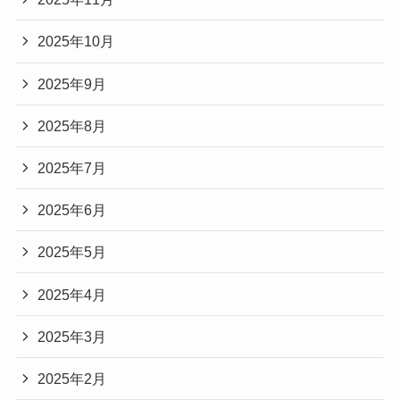
2025年10月
2025年9月
2025年8月
2025年7月
2025年6月
2025年5月
2025年4月
2025年3月
2025年2月