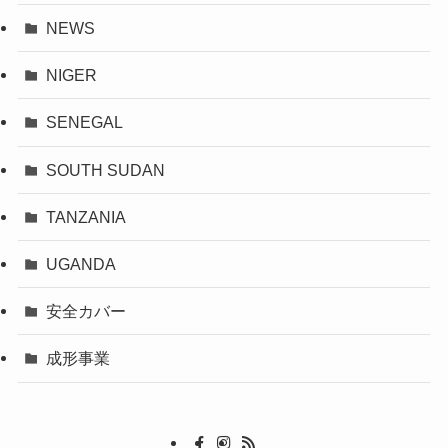
NEWS
NIGER
SENEGAL
SOUTH SUDAN
TANZANIA
UGANDA
安全カバー
成形事業