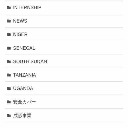
INTERNSHIP
NEWS
NIGER
SENEGAL
SOUTH SUDAN
TANZANIA
UGANDA
安全カバー
成形事業