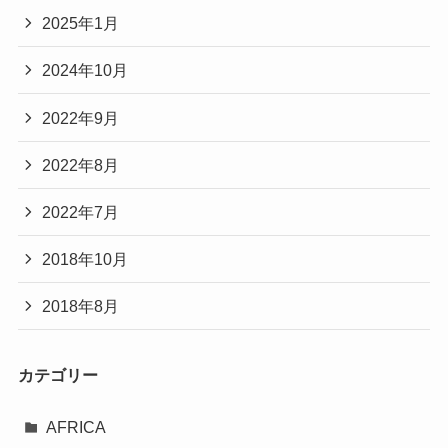
2025年1月
2024年10月
2022年9月
2022年8月
2022年7月
2018年10月
2018年8月
カテゴリー
AFRICA