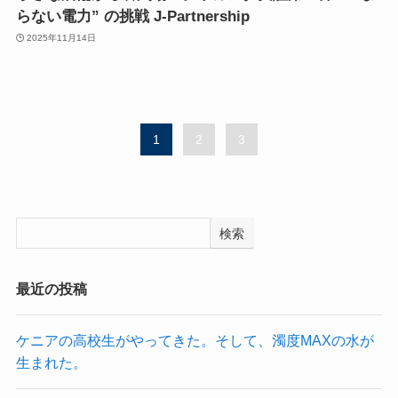
らない電力” の挑戦 J-Partnership
2025年11月14日
1
2
3
検索
最近の投稿
ケニアの高校生がやってきた。そして、濁度MAXの水が
生まれた。