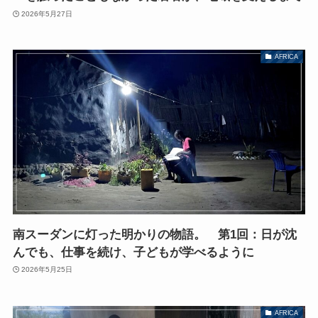
2026年5月27日
AFRICA
南スーダンに灯った明かりの物語。 第1回：日が沈
んでも、仕事を続け、子どもが学べるように
2026年5月25日
AFRICA