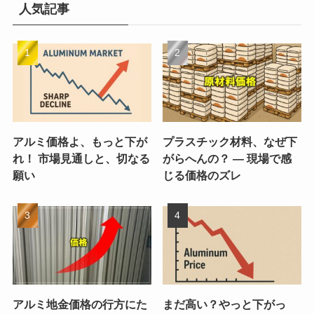
人気記事
アルミ価格よ、もっと下が
プラスチック材料、なぜ下
れ！ 市場見通しと、切なる
がらへんの？ ― 現場で感
願い
じる価格のズレ
アルミ地金価格の行方にた
まだ高い？やっと下がっ