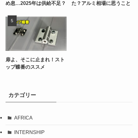
め息…2025年は供給不足？
た？アルミ相場に思うこと
扉よ、そこに止まれ！スト
ップ蝶番のススメ
カテゴリー
AFRICA
INTERNSHIP