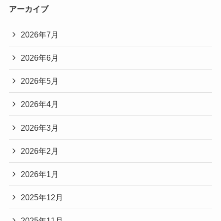
アーカイブ
2026年7月
2026年6月
2026年5月
2026年4月
2026年3月
2026年2月
2026年1月
2025年12月
2025年11月