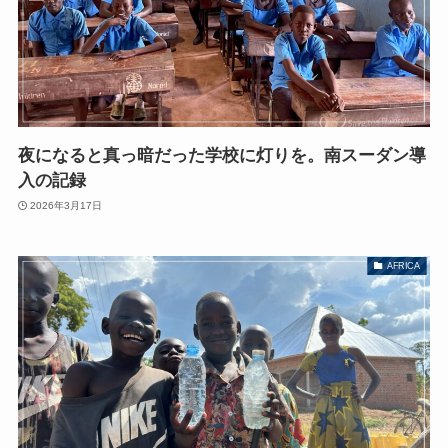
夜になると真っ暗だった学校に灯りを。南スーダン導
入の記録
2026年3月17日
AFRICA