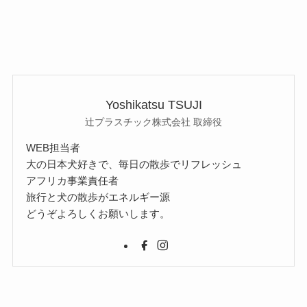
Yoshikatsu TSUJI
辻プラスチック株式会社 取締役
WEB担当者
大の日本犬好きで、毎日の散歩でリフレッシュ
アフリカ事業責任者
旅行と犬の散歩がエネルギー源
どうぞよろしくお願いします。