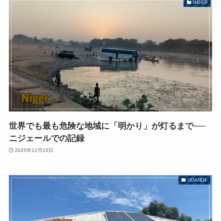
NIGER
世界でも最も危険な地域に「明かり」が灯るまで──
ニジェールでの記録
2025年12月15日
UGANDA